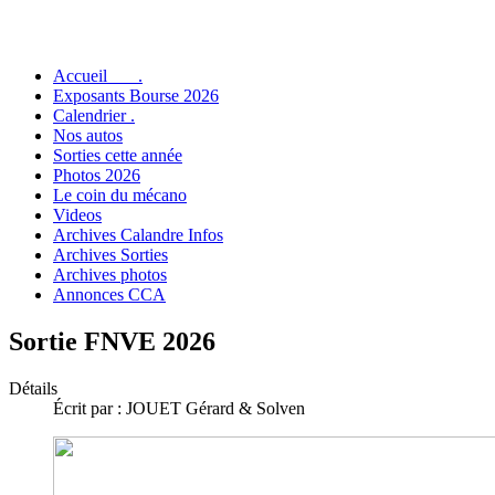
Accueil .
Exposants Bourse 2026
Calendrier .
Nos autos
Sorties cette année
Photos 2026
Le coin du mécano
Videos
Archives Calandre Infos
Archives Sorties
Archives photos
Annonces CCA
Sortie FNVE 2026
Détails
Écrit par :
JOUET Gérard & Solven