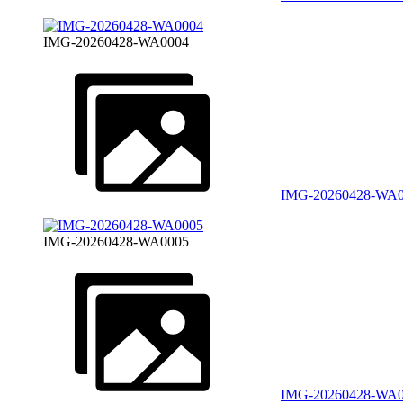
IMG-20260428-WA0004
IMG-20260428-WA
IMG-20260428-WA0005
IMG-20260428-WA