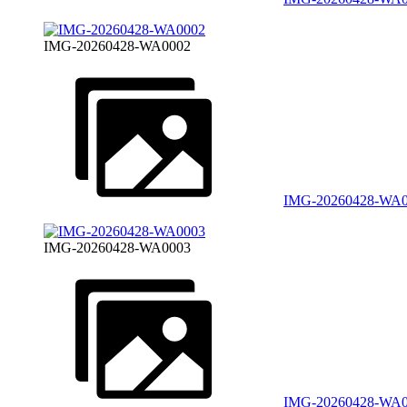
IMG-20260428-WA0002
IMG-20260428-WA
IMG-20260428-WA0003
IMG-20260428-WA