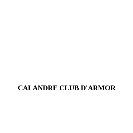
CALANDRE CLUB D'ARMOR