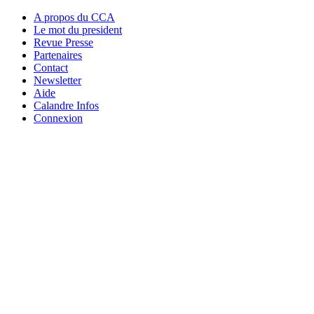
A propos du CCA
Le mot du president
Revue Presse
Partenaires
Contact
Newsletter
Aide
Calandre Infos
Connexion