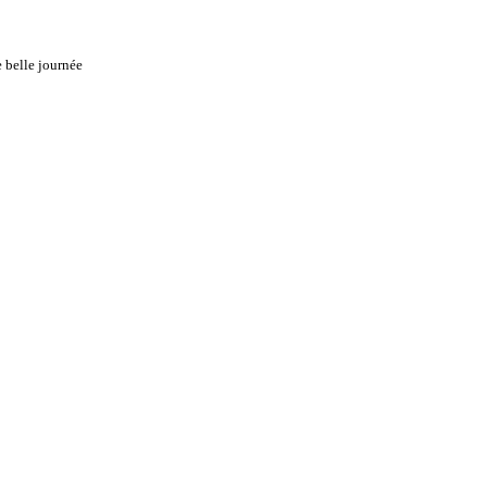
e belle journée