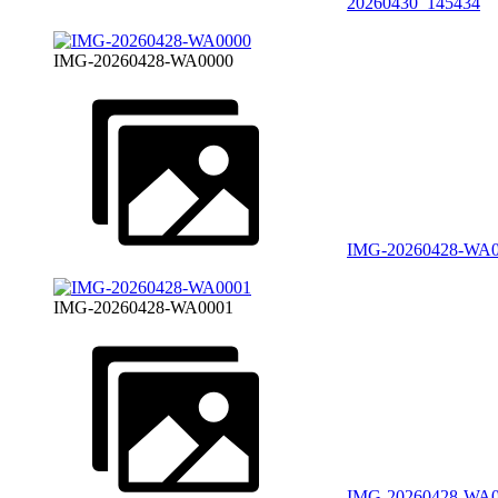
20260430_145434
IMG-20260428-WA0000
IMG-20260428-WA
IMG-20260428-WA0001
IMG-20260428-WA