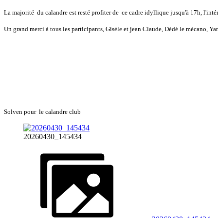
La majorité du calandre est resté profiter de ce cadre idyllique jusqu'à 17h, l'int
Un grand merci à tous les participants, Gisèle et jean Claude, Dédé le mécano, Y
Solven pour le calandre club
20260430_145434