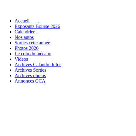
Accueil .
Exposants Bourse 2026
Calendrier .
Nos autos
Sorties cette année
Photos 2026
Le coin du mécano
Videos
Archives Calandre Infos
Archives Sorties
Archives photos
Annonces CCA