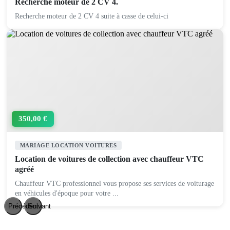
Recherche moteur de 2 CV 4.
Recherche moteur de 2 CV 4 suite à casse de celui-ci
350,00 €
MARIAGE LOCATION VOITURES
Location de voitures de collection avec chauffeur VTC
agréé
Chauffeur VTC professionnel vous propose ses services de voiturage
en véhicules d'époque pour votre ...
Précédent
Suivant