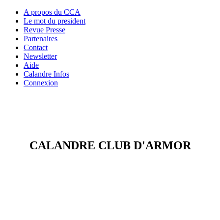
A propos du CCA
Le mot du president
Revue Presse
Partenaires
Contact
Newsletter
Aide
Calandre Infos
Connexion
CALANDRE CLUB D'ARMOR