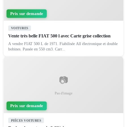
Prix sur demande
VOITURES
Vente très belle FIAT 500 l avec Carte grise collection
A vendre FIAT 500 L de 1971. Fiabilisée All électronique et double
bobines. Passée en 550 cm3. Carr...
📷
Pas d'image
Prix sur demande
PIÈCES VOITURES