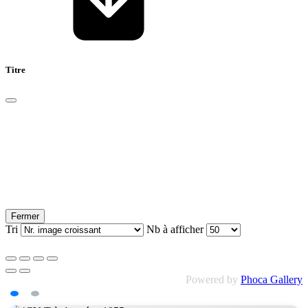
Titre
Fermer
Tri
Nb à afficher
Powered by
Phoca Gallery