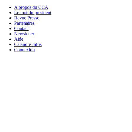
A propos du CCA
Le mot du president
Revue Presse
Partenaires
Contact
Newsletter
Aide
Calandre Infos
Connexion