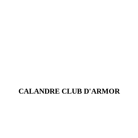
CALANDRE CLUB D'ARMOR