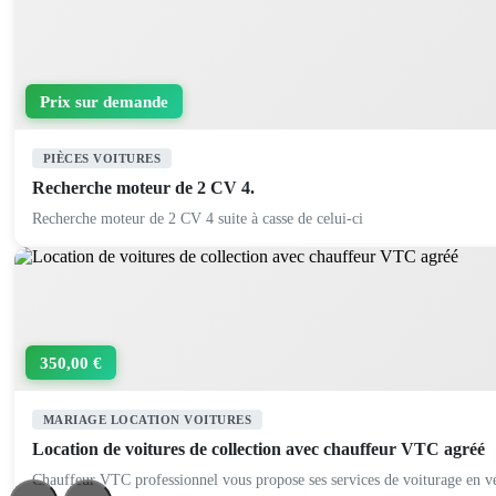
Prix sur demande
PIÈCES VOITURES
Recherche moteur de 2 CV 4.
Recherche moteur de 2 CV 4 suite à casse de celui-ci
350,00 €
MARIAGE LOCATION VOITURES
Location de voitures de collection avec chauffeur VTC agréé
Chauffeur VTC professionnel vous propose ses services de voiturage en vé