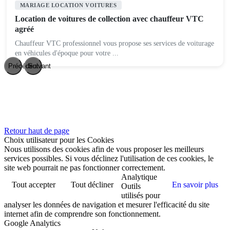
MARIAGE LOCATION VOITURES
Location de voitures de collection avec chauffeur VTC
agréé
Chauffeur VTC professionnel vous propose ses services de voiturage
en véhicules d'époque pour votre ...
Précédent
Suivant
Retour haut de page
Choix utilisateur pour les Cookies
Nous utilisons des cookies afin de vous proposer les meilleurs
services possibles. Si vous déclinez l'utilisation de ces cookies, le
site web pourrait ne pas fonctionner correctement.
Analytique
Tout accepter
Tout décliner
En savoir plus
Outils
utilisés pour
analyser les données de navigation et mesurer l'efficacité du site
internet afin de comprendre son fonctionnement.
Google Analytics