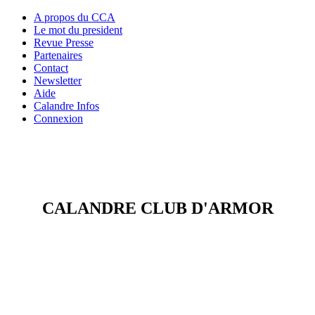
A propos du CCA
Le mot du president
Revue Presse
Partenaires
Contact
Newsletter
Aide
Calandre Infos
Connexion
CALANDRE CLUB D'ARMOR