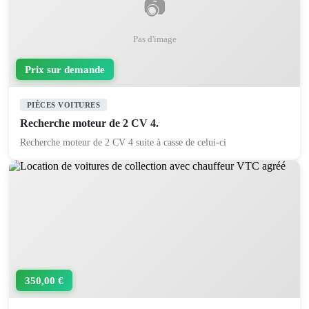
📷
Pas d'image
Prix sur demande
PIÈCES VOITURES
Recherche moteur de 2 CV 4.
Recherche moteur de 2 CV 4 suite à casse de celui-ci
350,00 €