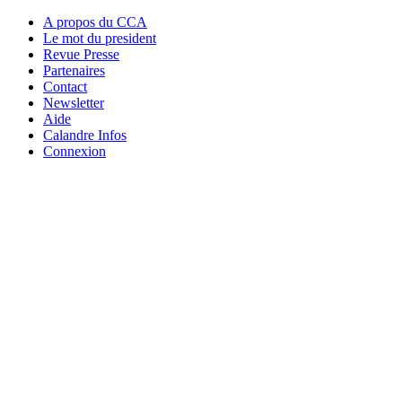
A propos du CCA
Le mot du president
Revue Presse
Partenaires
Contact
Newsletter
Aide
Calandre Infos
Connexion