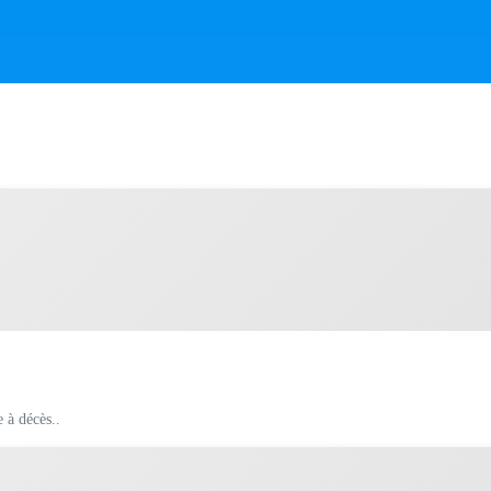
e à décès..