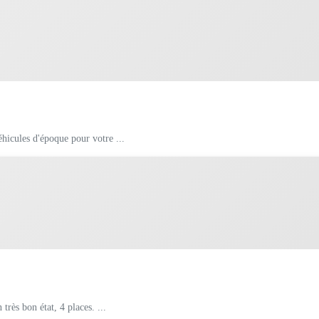
hicules d'époque pour votre ...
très bon état, 4 places. ...