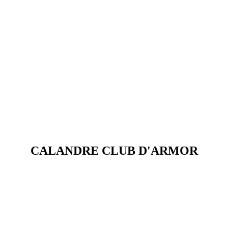
CALANDRE CLUB D'ARMOR