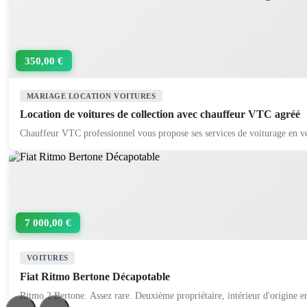
350,00 €
MARIAGE LOCATION VOITURES
Location de voitures de collection avec chauffeur VTC agréé
Chauffeur VTC professionnel vous propose ses services de voiturage en vé
7 000,00 €
VOITURES
Fiat Ritmo Bertone Décapotable
Ritmo 2 Bertone. Assez rare. Deuxième propriétaire, intérieur d'origine en 