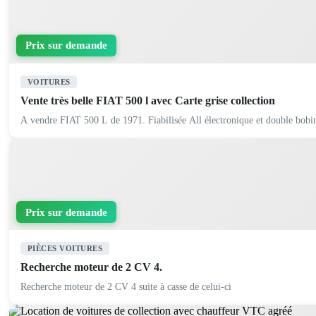
Prix sur demande
VOITURES
Vente très belle FIAT 500 l avec Carte grise collection
Prix sur demande
PIÈCES VOITURES
Recherche moteur de 2 CV 4.
Recherche moteur de 2 CV 4 suite à casse de celui-ci