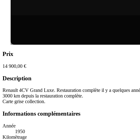
Prix
14 900,00 €
Description
Renault 4CV Grand Luxe. Restauration complète il y a quelques année
3000 km depuis la restauration complète.
Carte grise collection.
Informations complémentaires
Année
1950
Kilomètrage