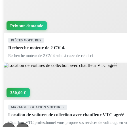
Prix sur demande
PIÈCES VOITURES
Recherche moteur de 2 CV 4.
Recherche moteur de 2 CV 4 suite à casse de celui-ci
350,00 €
MARIAGE LOCATION VOITURES
Location de voitures de collection avec chauffeur VTC agréé
Chauffeur VTC professionnel vous propose ses services de voiturage en vé