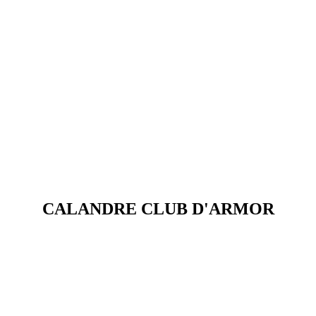
CALANDRE CLUB D'ARMOR