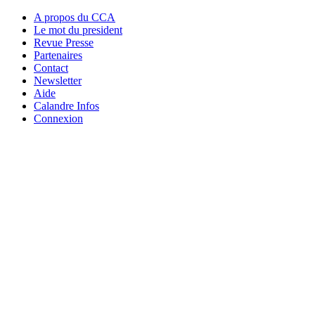
A propos du CCA
Le mot du president
Revue Presse
Partenaires
Contact
Newsletter
Aide
Calandre Infos
Connexion