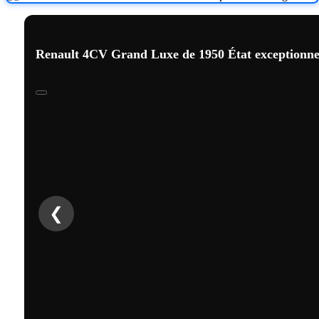
Renault 4CV Grand Luxe de 1950 État exceptionne
❮