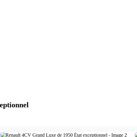
eptionnel