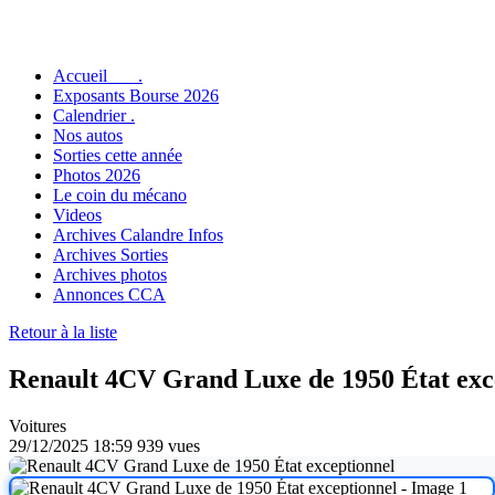
Accueil .
Exposants Bourse 2026
Calendrier .
Nos autos
Sorties cette année
Photos 2026
Le coin du mécano
Videos
Archives Calandre Infos
Archives Sorties
Archives photos
Annonces CCA
Retour à la liste
Renault 4CV Grand Luxe de 1950 État exc
Voitures
29/12/2025 18:59
939 vues