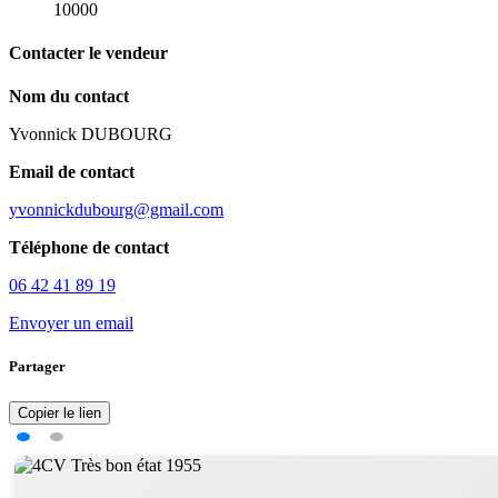
10000
Contacter le vendeur
Nom du contact
Yvonnick DUBOURG
Email de contact
yvonnickdubourg@gmail.com
Téléphone de contact
06 42 41 89 19
Envoyer un email
Partager
Copier le lien