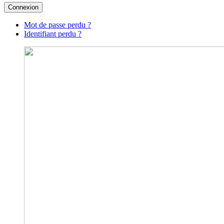
Connexion
Mot de passe perdu ?
Identifiant perdu ?