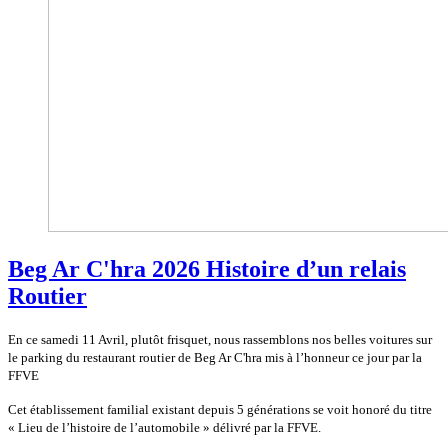
Beg Ar C'hra 2026 Histoire d’un relais
Routier
En ce samedi 11 Avril, plutôt frisquet, nous rassemblons nos belles voitures sur
le parking du restaurant routier de Beg Ar C'hra mis à l’honneur ce jour par la
FFVE
Cet établissement familial existant depuis 5 générations se voit honoré du titre
« Lieu de l’histoire de l’automobile » délivré par la FFVE.