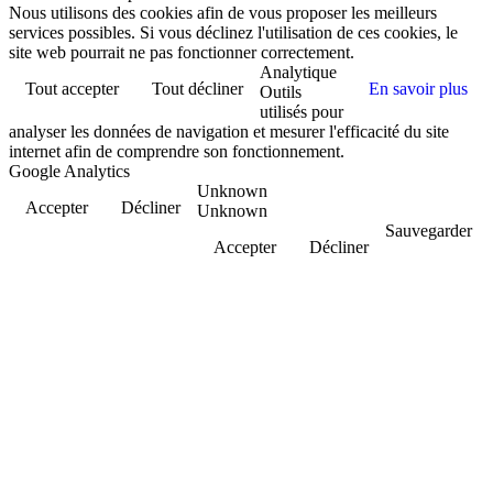
Nous utilisons des cookies afin de vous proposer les meilleurs
services possibles. Si vous déclinez l'utilisation de ces cookies, le
site web pourrait ne pas fonctionner correctement.
Analytique
Tout accepter
Tout décliner
En savoir plus
Outils
utilisés pour
analyser les données de navigation et mesurer l'efficacité du site
internet afin de comprendre son fonctionnement.
Google Analytics
Unknown
Accepter
Décliner
Unknown
Sauvegarder
Accepter
Décliner