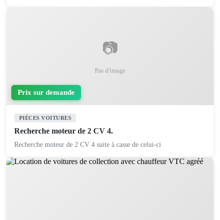
📷
Pas d'image
Prix sur demande
PIÈCES VOITURES
Recherche moteur de 2 CV 4.
Recherche moteur de 2 CV 4 suite à casse de celui-ci