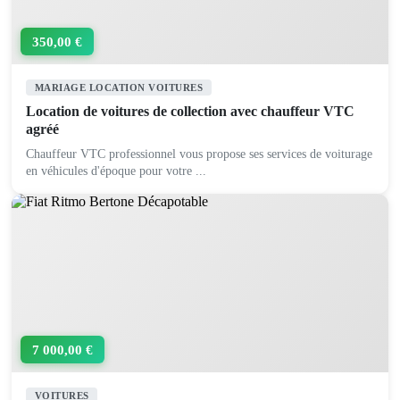
350,00 €
MARIAGE LOCATION VOITURES
Location de voitures de collection avec chauffeur VTC
agréé
Chauffeur VTC professionnel vous propose ses services de voiturage
en véhicules d'époque pour votre ...
7 000,00 €
VOITURES