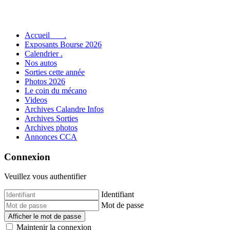
Accueil .
Exposants Bourse 2026
Calendrier .
Nos autos
Sorties cette année
Photos 2026
Le coin du mécano
Videos
Archives Calandre Infos
Archives Sorties
Archives photos
Annonces CCA
Connexion
Veuillez vous authentifier
Identifiant
Mot de passe
Afficher le mot de passe
Maintenir la connexion