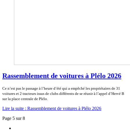
Rassemblement de voitures à Plélo 2026
Ce n’est pas le passage à l’heure d’été qui a empêché les propriétaires de 31
voitures et 2 tracteurs issus de clubs différents de se réunir à l’appel d’Hervé B
sur la place centrale de Plélo.
Lire la suite : Rassemblement de voitures à Plélo 2026
Page 5 sur 8