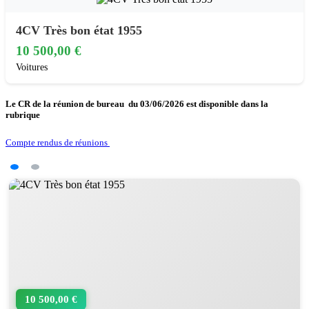
4CV Très bon état 1955
10 500,00 €
Voitures
Le CR de la réunion de bureau du 03/06/2026 est disponible dans la
rubrique
Compte rendus de réunions
10 500,00 €