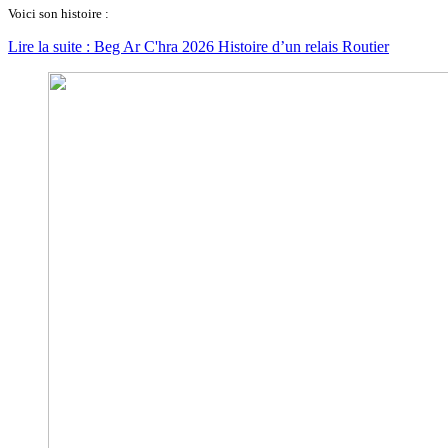
Voici son histoire :
Lire la suite : Beg Ar C'hra 2026 Histoire d’un relais Routier