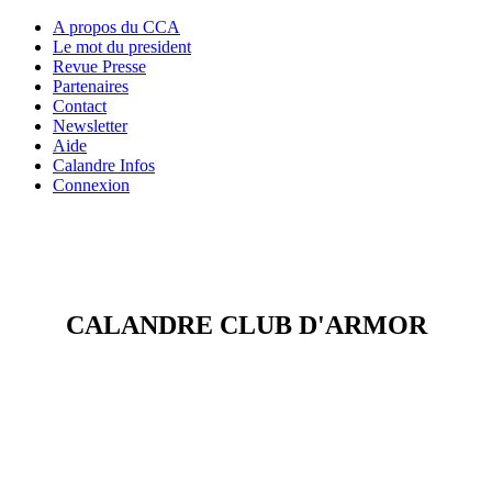
A propos du CCA
Le mot du president
Revue Presse
Partenaires
Contact
Newsletter
Aide
Calandre Infos
Connexion
CALANDRE CLUB D'ARMOR