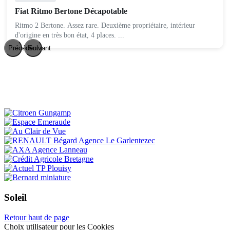
Fiat Ritmo Bertone Décapotable
Ritmo 2 Bertone. Assez rare. Deuxième propriétaire, intérieur
d'origine en très bon état, 4 places. ...
Précédent
Suivant
Soleil
Retour haut de page
Choix utilisateur pour les Cookies